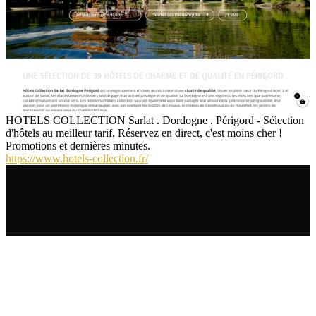
HOTELS COLLECTION Sarlat . Dordogne . Périgord - Sélection
d'hôtels au meilleur tarif. Réservez en direct, c'est moins cher !
Promotions et dernières minutes.
https://www.hotels-collection.fr/