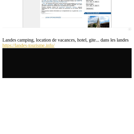
Landes camping, location de vacances, hotel, gite... dans les landes
https://landes-tourisme.info/