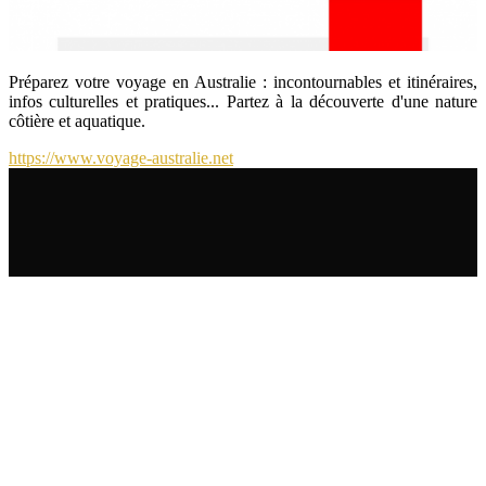
Préparez votre voyage en Australie : incontournables et itinéraires,
infos culturelles et pratiques... Partez à la découverte d'une nature
côtière et aquatique.
https://www.voyage-australie.net